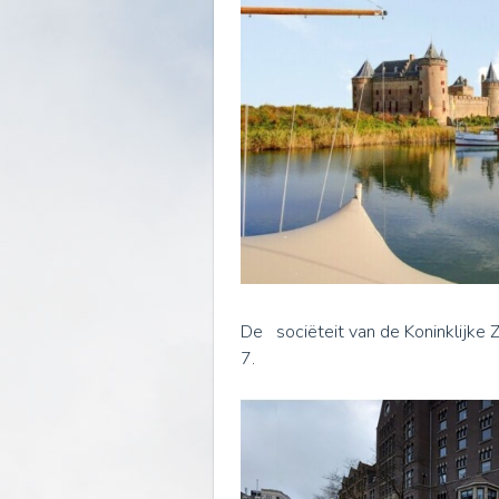
De sociëteit van de Koninklijke 
7.