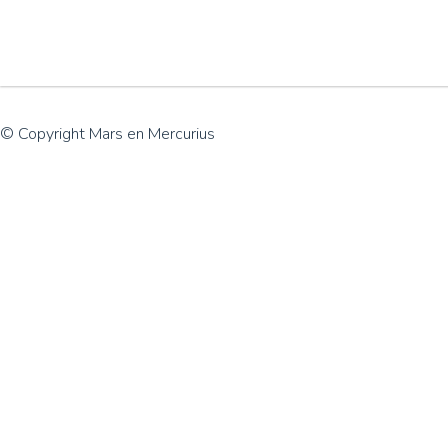
© Copyright Mars en Mercurius