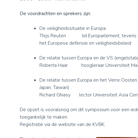
De voordrachten en sprekers zijn:
De veiligheidssituatie in Europa
Thijs Reuten lid Europarlement, tevens r
het Europese defensie en veiligheidsbeleid
De relatie tussen Europa en de VS (engelstali
Roberta Haar hoogleraar Universiteit Maa
De relatie tussen Europa en het Verre Oosten (
Japan, Taiwan)
Richard Ghiasy lector Universiteit Asia Cen
De opzet is vooralsnog om dit symposium voor een iede
toegankelijk te maken.
Registratie via de website van de KVBK.