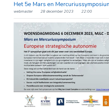
Het 5e Mars en Mercuriussymposiu
webmaster
28 december 2023
22:00