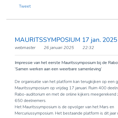
Tweet
MAURITSSYMPOSIUM 17 jan. 2025 
webmaster
26 januari 2025
22:32
Impressie van het eerste Mauritssymposium bij de Rabob
‘Samen werken aan een weerbare samenleving’
De organisatie van het platform kan terugkijken op een 
Mauritssymposium op vrijdag 17 januari. Ruim 400 deeln
Rabo-auditorium en met de online kijkers meegerekend 
650 deelnemers.
Het Mauritssymposium is de opvolger van het Mars en
Mercuriussymposium. Het bestaande platform is dit jaar 