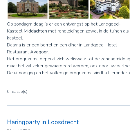
Op zondagmiddag is er een ontvangst op het Landgoed-
Kasteel
Middachten
met rondleidingen zowel in de tuinen als
kasteel.
Daarna is er een borrel en een diner in Landgoed-Hotel-
Restaurant
Avegoor.
Het programma beperkt zich weliswaar tot de zondagmiddag
maar het zal zeker gewaardeerd worden, ook door uw partne
De uitnodigng en het volledige programma vindt u hieronder 
0 reactie(s)
Haringparty in Loosdrecht